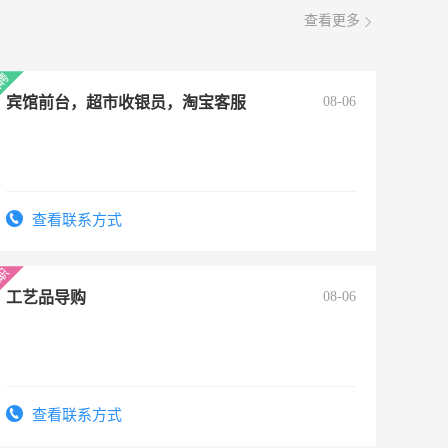
查看更多
宾馆前台，超市收银员，淘宝客服
08-06
查看联系方式
工艺品导购
08-06
查看联系方式