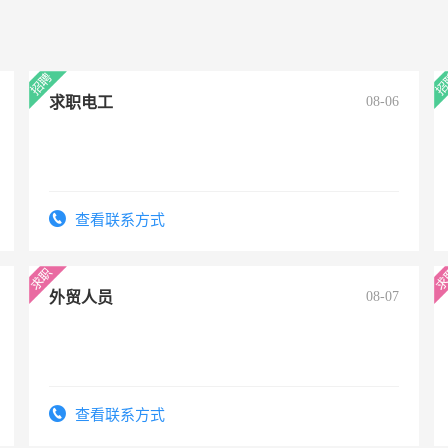
求职电工
08-06
查看联系方式
外贸人员
08-07
查看联系方式