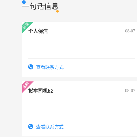
一句话信息
个人保洁
08-07
查看联系方式
货车司机b2
08-07
查看联系方式