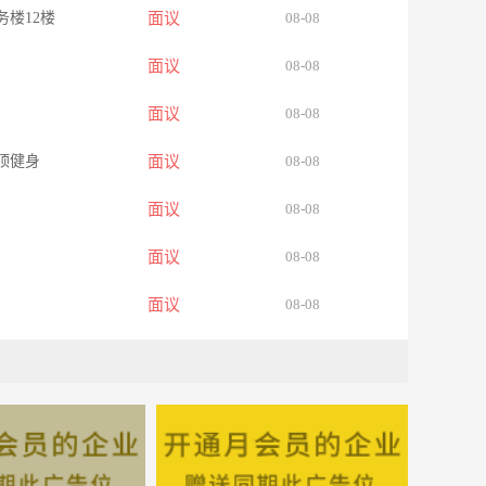
务楼12楼
面议
08-08
面议
08-08
面议
08-08
云顶健身
面议
08-08
面议
08-08
面议
08-08
面议
08-08
面议
08-08
面议
08-08
军屯街中段鸿健
面议
08-08