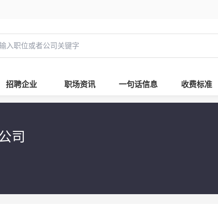
招聘企业
职场资讯
一句话信息
收费标准
限公司