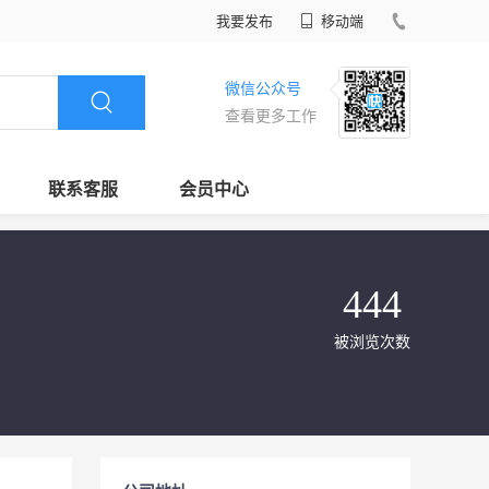
我要发布
移动端
微信公众号
查看更多工作
联系客服
会员中心
444
被浏览次数