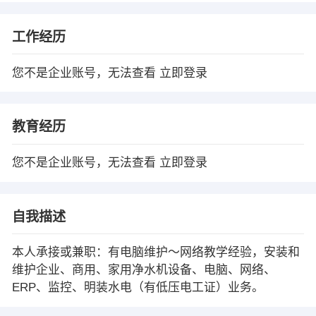
工作经历
您不是企业账号，无法查看
立即登录
教育经历
您不是企业账号，无法查看
立即登录
自我描述
本人承接或兼职：有电脑维护～网络教学经验，安装和
维护企业、商用、家用净水机设备、电脑、网络、
ERP、监控、明装水电（有低压电工证）业务。